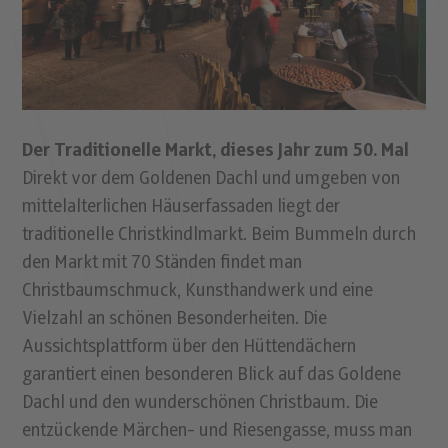
Der Traditionelle Markt, dieses Jahr zum 50. Mal
Direkt vor dem Goldenen Dachl und umgeben von
mittelalterlichen Häuserfassaden liegt der
traditionelle Christkindlmarkt. Beim Bummeln durch
den Markt mit 70 Ständen findet man
Christbaumschmuck, Kunsthandwerk und eine
Vielzahl an schönen Besonderheiten. Die
Aussichtsplattform über den Hüttendächern
garantiert einen besonderen Blick auf das Goldene
Dachl und den wunderschönen Christbaum. Die
entzückende Märchen- und Riesengasse, muss man