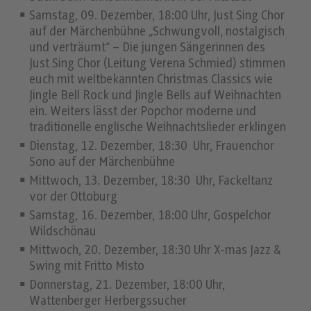
Samstag, 09. Dezember, 18:00 Uhr, Just Sing Chor
auf der Märchenbühne „Schwungvoll, nostalgisch
und verträumt“ – Die jungen Sängerinnen des
Just Sing Chor (Leitung Verena Schmied) stimmen
euch mit weltbekannten Christmas Classics wie
Jingle Bell Rock und Jingle Bells auf Weihnachten
ein. Weiters lässt der Popchor moderne und
traditionelle englische Weihnachtslieder erklingen
Dienstag, 12. Dezember, 18:30 Uhr, Frauenchor
Sono auf der Märchenbühne
Mittwoch, 13. Dezember, 18:30 Uhr, Fackeltanz
vor der Ottoburg
Samstag, 16. Dezember, 18:00 Uhr, Gospelchor
Wildschönau
Mittwoch, 20. Dezember, 18:30 Uhr X-mas Jazz &
Swing mit Fritto Misto
Donnerstag, 21. Dezember, 18:00 Uhr,
Wattenberger Herbergssucher