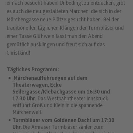
einfach besucht haben! Unbedingt zu entdecken, gibt
es auch die neu gestalteten Märchen, die sich in der
Märchengasse neue Plätze gesucht haben. Bei den
traditionellen täglichen Klängen der Turmbläser und
einer Tasse Glühwein lässt man den Abend
gemütlich ausklingen und freut sich auf das
Christkind!
Tägliches Programm:
Märchenaufführungen auf dem
Theaterwagen, Ecke
Seilergasse/Kiebachgasse um 16:30 und
17:30 Uhr
. Das Westbahntheater Innsbruck
entführt Groß und Klein in die spannende
Märchenwelt.
Turmbläser vom Goldenen Dachl um 17:30
Uhr.
Die Amraser Turmbläser zählen zum