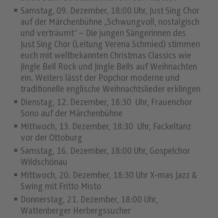
Samstag, 09. Dezember, 18:00 Uhr, Just Sing Chor
auf der Märchenbühne „Schwungvoll, nostalgisch
und verträumt“ – Die jungen Sängerinnen des
Just Sing Chor (Leitung Verena Schmied) stimmen
euch mit weltbekannten Christmas Classics wie
Jingle Bell Rock und Jingle Bells auf Weihnachten
ein. Weiters lässt der Popchor moderne und
traditionelle englische Weihnachtslieder erklingen
Dienstag, 12. Dezember, 18:30 Uhr, Frauenchor
Sono auf der Märchenbühne
Mittwoch, 13. Dezember, 18:30 Uhr, Fackeltanz
vor der Ottoburg
Samstag, 16. Dezember, 18:00 Uhr, Gospelchor
Wildschönau
Mittwoch, 20. Dezember, 18:30 Uhr X-mas Jazz &
Swing mit Fritto Misto
Donnerstag, 21. Dezember, 18:00 Uhr,
Wattenberger Herbergssucher