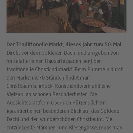
Der Traditionelle Markt, dieses Jahr zum 50. Mal
Direkt vor dem Goldenen Dachl und umgeben von
mittelalterlichen Häuserfassaden liegt der
traditionelle Christkindlmarkt. Beim Bummeln durch
den Markt mit 70 Ständen findet man
Christbaumschmuck, Kunsthandwerk und eine
Vielzahl an schönen Besonderheiten. Die
Aussichtsplattform über den Hüttendächern
garantiert einen besonderen Blick auf das Goldene
Dachl und den wunderschönen Christbaum. Die
entzückende Märchen- und Riesengasse, muss man