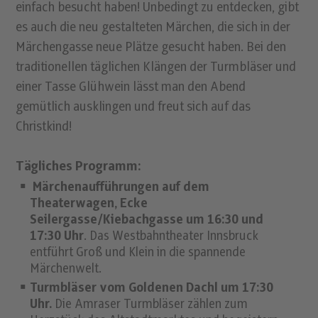
einfach besucht haben! Unbedingt zu entdecken, gibt
es auch die neu gestalteten Märchen, die sich in der
Märchengasse neue Plätze gesucht haben. Bei den
traditionellen täglichen Klängen der Turmbläser und
einer Tasse Glühwein lässt man den Abend
gemütlich ausklingen und freut sich auf das
Christkind!
Tägliches Programm:
Märchenaufführungen auf dem
Theaterwagen, Ecke
Seilergasse/Kiebachgasse um 16:30 und
17:30 Uhr
. Das Westbahntheater Innsbruck
entführt Groß und Klein in die spannende
Märchenwelt.
Turmbläser vom Goldenen Dachl um 17:30
Uhr.
Die Amraser Turmbläser zählen zum