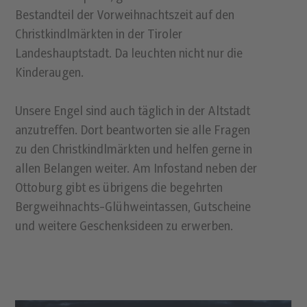
Bestandteil der Vorweihnachtszeit auf den
Christkindlmärkten in der Tiroler
Landeshauptstadt. Da leuchten nicht nur die
Kinderaugen.
Unsere Engel sind auch täglich in der Altstadt
anzutreffen. Dort beantworten sie alle Fragen
zu den Christkindlmärkten und helfen gerne in
allen Belangen weiter. Am Infostand neben der
Ottoburg gibt es übrigens die begehrten
Bergweihnachts-Glühweintassen, Gutscheine
und weitere Geschenksideen zu erwerben.