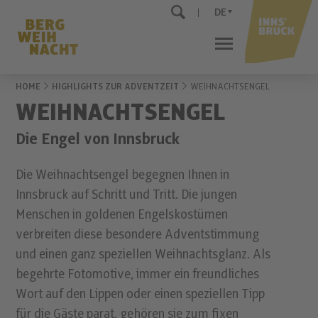
DE
HOME
HIGHLIGHTS ZUR ADVENTZEIT
WEIHNACHTSENGEL
WEIHNACHTSENGEL
Die Engel von Innsbruck
Die Weihnachtsengel begegnen Ihnen in
Innsbruck auf Schritt und Tritt. Die jungen
Menschen in goldenen Engelskostümen
verbreiten diese besondere Adventstimmung
und einen ganz speziellen Weihnachtsglanz. Als
begehrte Fotomotive, immer ein freundliches
Wort auf den Lippen oder einen speziellen Tipp
für die Gäste parat, gehören sie zum fixen