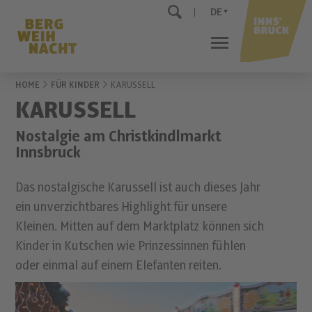
DE
HOME
FÜR KINDER
KARUSSELL
KARUSSELL
Nostalgie am Christkindlmarkt
Innsbruck
Das nostalgische Karussell ist auch dieses Jahr
ein unverzichtbares Highlight für unsere
Kleinen. Mitten auf dem Marktplatz können sich
Kinder in Kutschen wie Prinzessinnen fühlen
oder einmal auf einem Elefanten reiten.