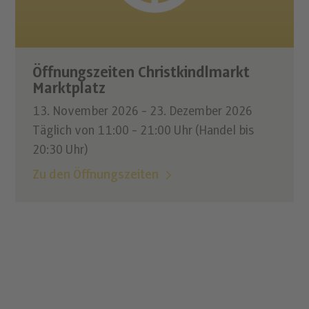
Öffnungszeiten Christkindlmarkt
Marktplatz
13. November 2026 - 23. Dezember 2026
Täglich von 11:00 - 21:00 Uhr (Handel bis
20:30 Uhr)
Zu den Öffnungszeiten